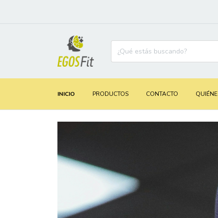
CONSULTA POR A
INICIO
PRODUCTOS
CONTACTO
QUIÉNE