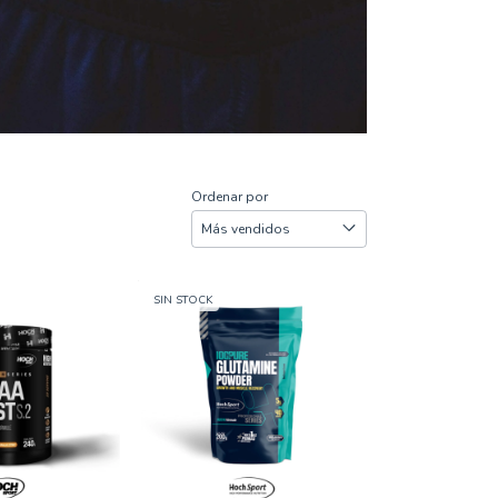
Ordenar por
SIN STOCK