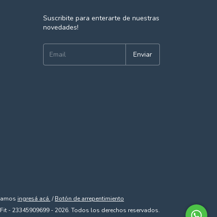
Suscribite para enterarte de nuestras
novedades!
clamos
ingresá acá.
/
Botón de arrepentimiento
Fit - 23345909699 - 2026. Todos los derechos reservados.