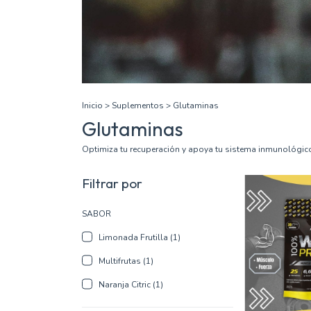
Inicio
>
Suplementos
>
Glutaminas
Glutaminas
Optimiza tu recuperación y apoya tu sistema inmunológico
Filtrar por
SABOR
Limonada Frutilla (1)
Multifrutas (1)
Naranja Citric (1)